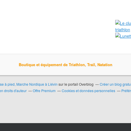
Boutique et équipement de Triathlon, Trail, Natation
urse à pied, Marche Nordique à Liévin
sur le portail Overblog
Créer un blog gratu
n droits d'auteur
Offre Premium
Cookies et données personnelles
Préfé