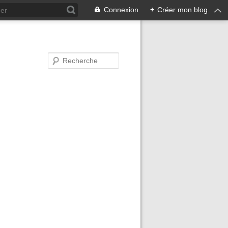
Connexion
+
Créer mon blog