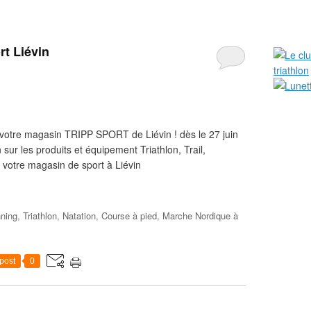
rt Liévin
 votre magasin TRIPP SPORT de Liévin ! dès le 27 juin
sur les produits et équipement Triathlon, Trail,
 votre magasin de sport à Liévin
nning, Triathlon, Natation, Course à pied, Marche Nordique à
post
0