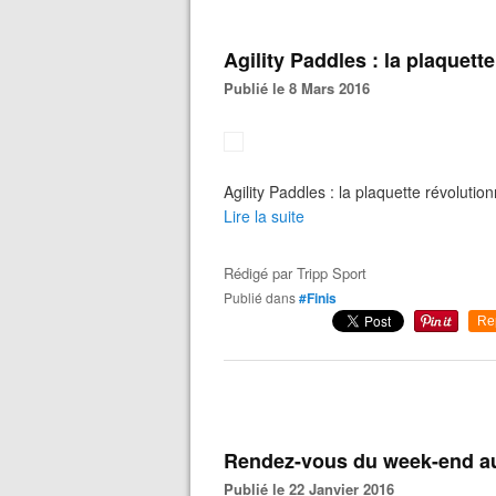
Agility Paddles : la plaquette
Publié le 8 Mars 2016
Agility Paddles : la plaquette révolution
Lire la suite
Rédigé par
Tripp Sport
Publié dans
#Finis
Re
Rendez-vous du week-end au
Publié le 22 Janvier 2016