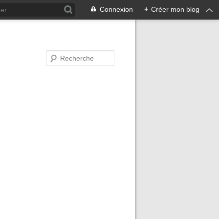
Connexion
+
Créer mon blog